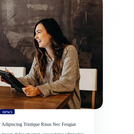
news
 Adipiscing Tristique Risus Nec Feugiat